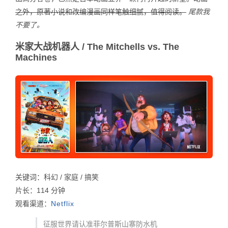
之外，原著小说和改编漫画同样笔触细腻，值得阅读。
尾款我
不要了。
米家大战机器人 / The Mitchells vs. The
Machines
关键词：科幻 / 家庭 / 搞笑
片长：114 分钟
观看渠道：
Netflix
征服世界请认准菲尔普斯山寨防水机