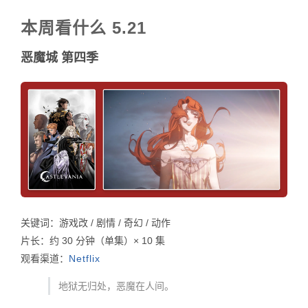
本周看什么 5.21
恶魔城 第四季
关键词：游戏改 / 剧情 / 奇幻 / 动作
片长：约 30 分钟（单集）× 10 集
观看渠道：
Netflix
地狱无归处，恶魔在人间。